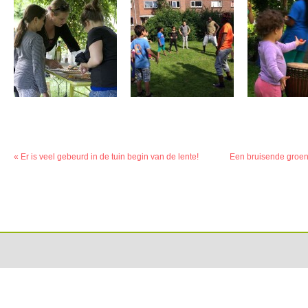
«
Er is veel gebeurd in de tuin begin van de lente!
Een bruisende groen