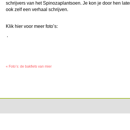
schrijvers van het Spinozaplantsoen. Je kon je door hen late
ook zelf een verhaal schrijven.
Klik hier voor meer foto’s:
'
«
Foto’s: de bakfiets van mier