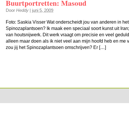
Buurtportretten: Masoud
Door
Heddy
|
juni 5, 2009
Foto: Saskia Visser Wat onderscheidt jou van anderen in het
Spinozaplantsoen? Ik maak een speciaal soort kunst uit Iran;
van houtsnijwerk. Dit werk vraagt om precisie en veel geduld.
alleen maar doen als ik niet veel aan mijn hoofd heb en me v
zou jij het Spinozaplantsoen omschrijven? Er […]